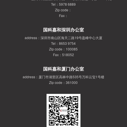
Tel：5978 6889
Zip code：
Fax：
国科嘉和深圳办公室
address：深圳市南山区海天二路19号盈峰中心大厦
Tel：8653 9754
Zip code：100085
Fax：518052
国科嘉和厦门办公室
address：厦门市湖里区高林中路535号万科云玺1号楼
Zip code：361000