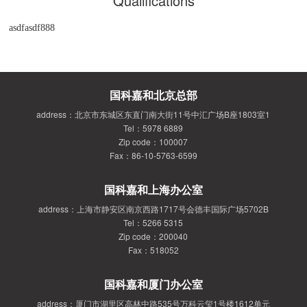
Qualifications
asdfasdf888
国科嘉和北京总部
address：北京市东城区东直门南大街11号中汇广场B座1803室1
Tel：5978 6889
Zip code：100007
Fax：86-10-5763-6599
国科嘉和上海办公室
address：上海市静安区南京西路1717号会德丰国际广场5702B
Tel：5266 5315
Zip code：200040
Fax：518052
国科嘉和厦门办公室
address：厦门市湖里区高林中路535号万科云玺1号楼1612单元