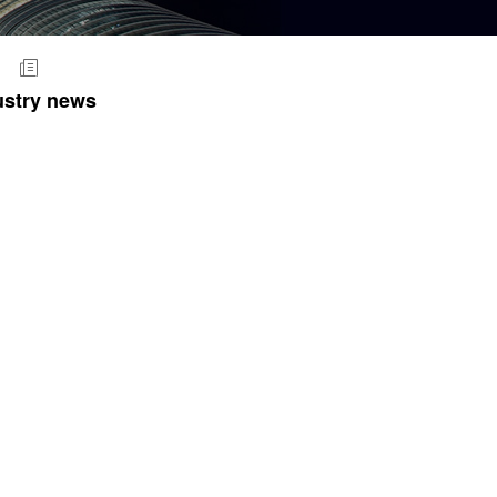
ustry news